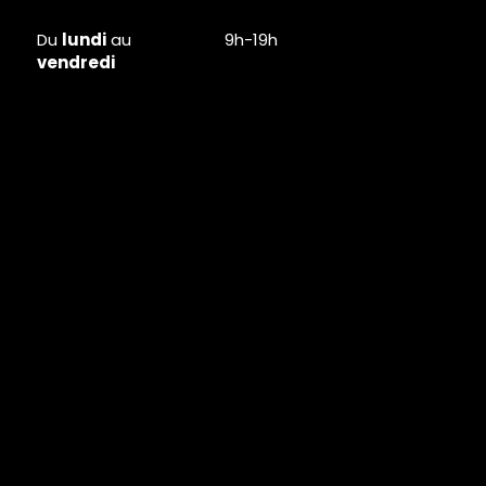
Du
lundi
au
9h-19h
vendredi