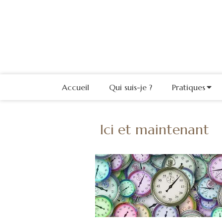
Accueil
Qui suis-je ?
Pratiques
Ici et maintenant