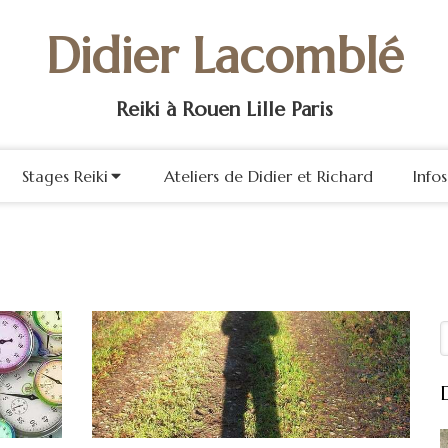
Didier Lacomblé
Reiki à Rouen Lille Paris
Stages Reiki
Ateliers de Didier et Richard
Info