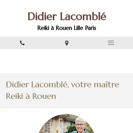
Didier Lacomblé
Reiki à Rouen Lille Paris
Didier Lacomblé, votre maître
Reiki à Rouen