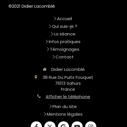
©2021 Didier Lacomblé
Accueil
Qui suis-je ?
La séance
Infos pratiques
Témoignages
Contact
Didier Lacomblé
38 Rue Du Puits Fouquet
76113
Sahurs
France
Afficher le téléphone
Plan du site
Mentions légales