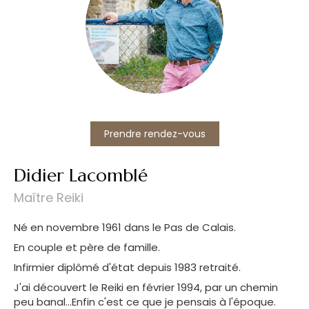
Prendre rendez-vous
Didier Lacomblé
Maître Reiki
Né en novembre 1961 dans le Pas de Calais.
En couple et père de famille.
Infirmier diplômé d'état depuis 1983 retraité.
J'ai découvert le Reiki en février 1994, par un chemin
peu banal...Enfin c'est ce que je pensais à l'époque.