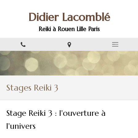
Didier Lacomblé
Reiki à Rouen Lille Paris
Stages Reiki 3
Stage Reiki 3 : l'ouverture à
l'univers