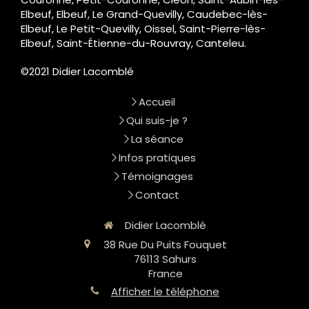
Elbeuf, Elbeuf, Le Grand-Quevilly, Caudebec-lès-
Elbeuf, Le Petit-Quevilly, Oissel, Saint-Pierre-lès-
Elbeuf, Saint-Étienne-du-Rouvray, Canteleu.
©2021 Didier Lacomblé
Accueil
Qui suis-je ?
La séance
Infos pratiques
Témoignages
Contact
Didier Lacomblé
38 Rue Du Puits Fouquet
76113
Sahurs
France
Afficher le téléphone