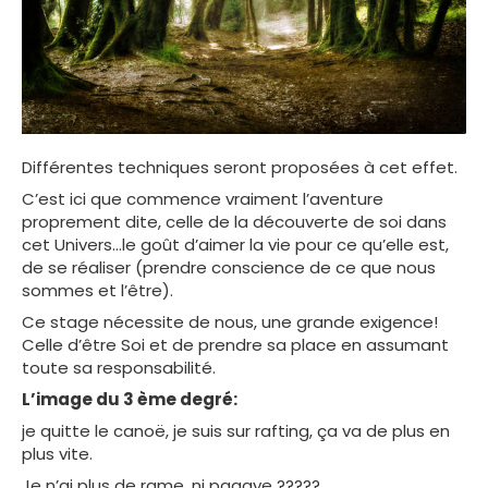
Différentes techniques seront proposées à cet effet.
C’est ici que commence vraiment l’aventure
proprement dite, celle de la découverte de soi dans
cet Univers…le goût d’aimer la vie pour ce qu’elle est,
de se réaliser (prendre conscience de ce que nous
sommes et l’être).
Ce stage nécessite de nous, une grande exigence!
Celle d’être Soi et de prendre sa place en assumant
toute sa responsabilité.
L’image du 3 ème degré:
je quitte le canoë, je suis sur rafting, ça va de plus en
plus vite.
Je n’ai plus de rame, ni pagaye ?????