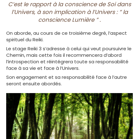
C’est le rapport à la conscience de Soi dans
l’Univers, à son implication à l’Univers : ” la
conscience Lumière ” .
On aborde, au cours de ce troisième degré, l’aspect
spirituel du Reiki.
Le stage Reiki 3 s’adresse à celui qui veut poursuivre le
Chemin, mais cette fois il recommencera d’abord
l’introspection et réintégrera toute sa responsabilité
face à sa vie et face à l’Univers.
Son engagement et sa responsabilité face à l’autre
seront ensuite abordés.