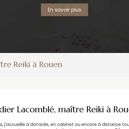
En savoir plus
tre Reiki à Rouen
dier Lacomblé, maître Reiki à Ro
, j'accueille à domicile, en cabinet ou encore à distance to