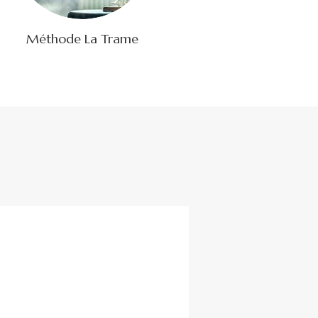
Méthode La Trame