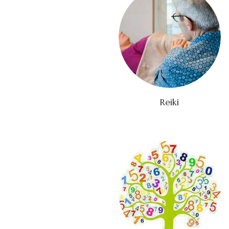
Reiki