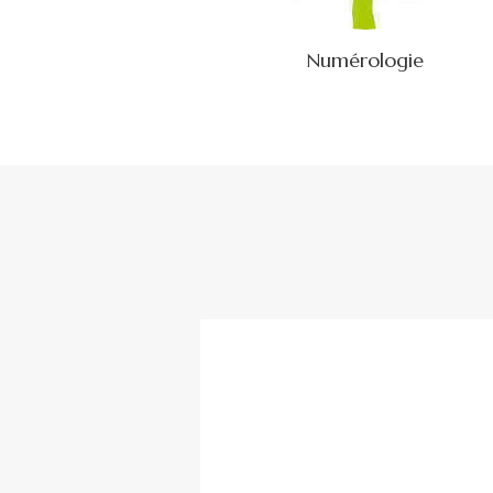
Numérologie