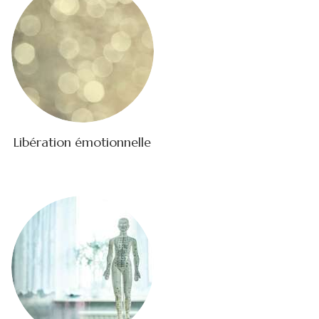
Libération émotionnelle