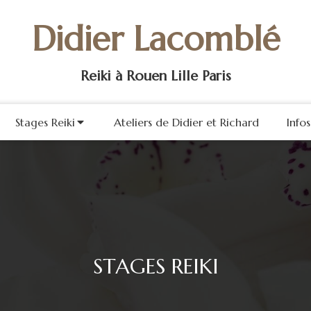
Didier Lacomblé
Reiki à Rouen Lille Paris
Stages Reiki
Ateliers de Didier et Richard
Info
STAGES REIKI