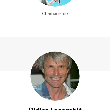
Chamanisme