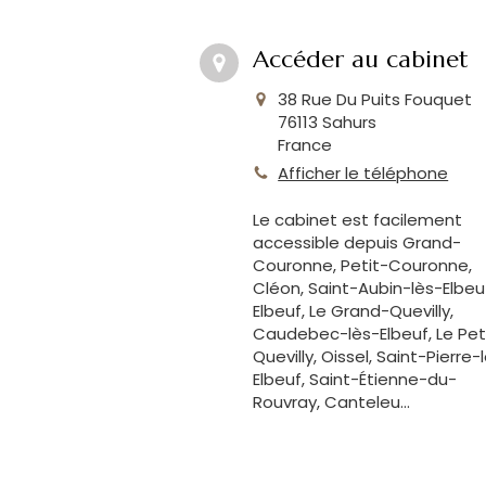
Accéder au cabinet
38 Rue Du Puits Fouquet
76113
Sahurs
France
Afficher le téléphone
Le cabinet est facilement
accessible depuis Grand-
Couronne, Petit-Couronne,
Cléon, Saint-Aubin-lès-Elbeu
Elbeuf, Le Grand-Quevilly,
Caudebec-lès-Elbeuf, Le Pet
Quevilly, Oissel, Saint-Pierre-
Elbeuf, Saint-Étienne-du-
Rouvray, Canteleu...