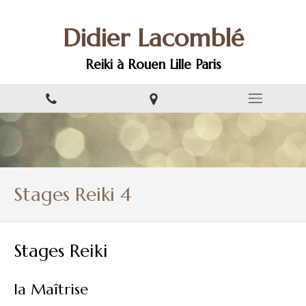
Didier Lacomblé
Reiki à Rouen Lille Paris
Stages Reiki 4
Stages Reiki
la Maîtrise