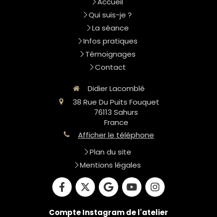
Accueil
Qui suis-je ?
La séance
Infos pratiques
Témoignages
Contact
Didier Lacomblé
38 Rue Du Puits Fouquet
76113
Sahurs
France
Afficher le téléphone
Plan du site
Mentions légales
Compte Instagram de l'atelier