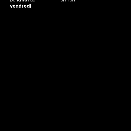
vendredi