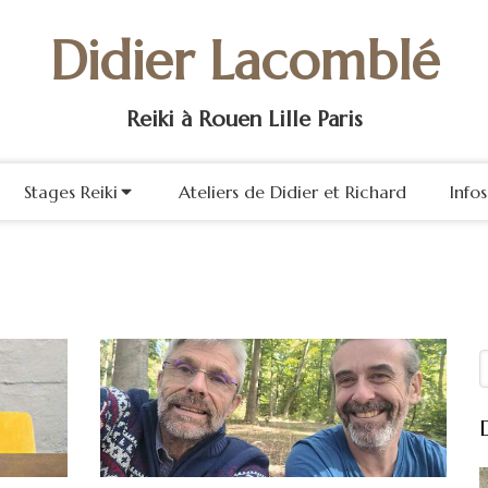
Didier Lacomblé
Reiki à Rouen Lille Paris
Stages Reiki
Ateliers de Didier et Richard
Info