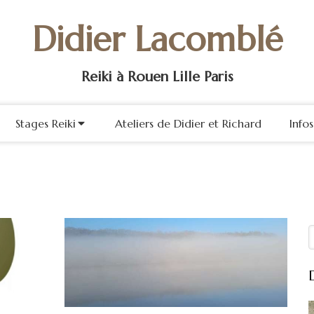
Didier Lacomblé
Reiki à Rouen Lille Paris
Stages Reiki
Ateliers de Didier et Richard
Info