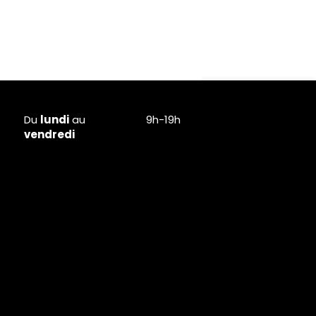
Du
lundi
au
9h-19h
vendredi