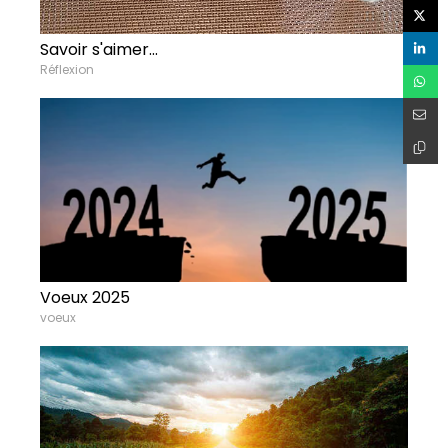
Savoir s'aimer...
Réflexion
Voeux 2025
voeux