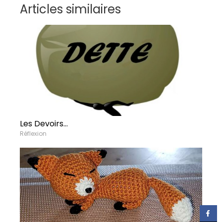
Articles similaires
Les Devoirs...
Réflexion