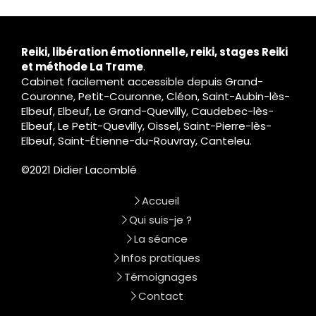
Reiki, libération émotionnelle, reiki, stages Reiki
et méthode La Trame
.
Cabinet facilement accessible depuis Grand-
Couronne, Petit-Couronne, Cléon, Saint-Aubin-lès-
Elbeuf, Elbeuf, Le Grand-Quevilly, Caudebec-lès-
Elbeuf, Le Petit-Quevilly, Oissel, Saint-Pierre-lès-
Elbeuf, Saint-Étienne-du-Rouvray, Canteleu.
©2021 Didier Lacomblé
Accueil
Qui suis-je ?
La séance
Infos pratiques
Témoignages
Contact