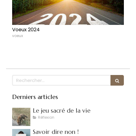
Voeux 2024
voeux
Rechercher
Derniers articles
Le jeu sacré de la vie
Réflexion
Savoir dire non !