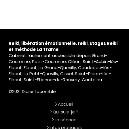
Reiki, libération émotionnelle, reiki, stages Reiki
et méthode La Trame
.
Cabinet facilement accessible depuis Grand-
Couronne, Petit-Couronne, Cléon, Saint-Aubin-lès-
Elbeuf, Elbeuf, Le Grand-Quevilly, Caudebec-lès-
Elbeuf, Le Petit-Quevilly, Oissel, Saint-Pierre-lès-
Elbeuf, Saint-Étienne-du-Rouvray, Canteleu.
©2021 Didier Lacomblé
Accueil
Qui suis-je ?
La séance
Infos pratiques