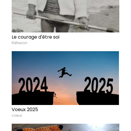
Le courage d'être soi
Réflexion
Voeux 2025
voeux