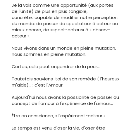
Je la vois comme une opportunité (aux portes
de l'unité) de plus en plus tangible,
concrète...capable de modifier notre perception
du monde: de passer de spectateur à acteur ou
mieux encore, de «spect-acteur» à « observ-
acteur ».
Nous vivons dans un monde en pleine mutation,
nous sommes en pleine mutation.
Certes, cela peut engendrer de la peur...
Toutefois souviens-toi de son remède ( l'heureux
m'aide)... : c'est l'Amour.
Aujourd'hui nous avons la possibilité de passer du
concept de l'amour à l'expérience de l'amour...
Être en conscience, « l'expériment-acteur ».
Le temps est venu d'oser la vie, d'oser être