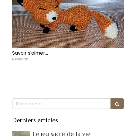
Savoir s'aimer...
Réflexion
Rechercher
Derniers articles
Le jeu sacré de la vie