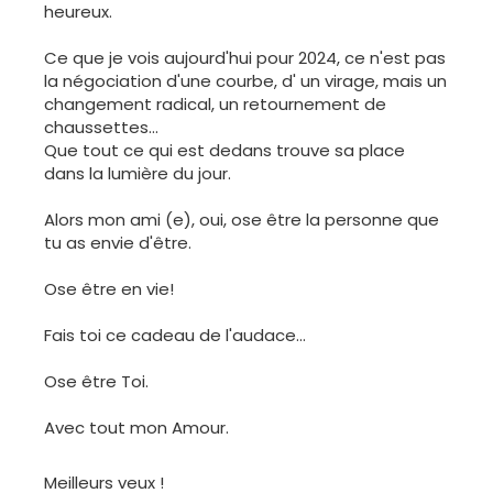
heureux.
Ce que je vois aujourd'hui pour 2024, ce n'est pas
la négociation d'une courbe, d' un virage, mais un
changement radical, un retournement de
chaussettes...
Que tout ce qui est dedans trouve sa place
dans la lumière du jour.
Alors mon ami (e), oui, ose être la personne que
tu as envie d'être.
Ose être en vie!
Fais toi ce cadeau de l'audace...
Ose être Toi.
Avec tout mon Amour.
Meilleurs veux !