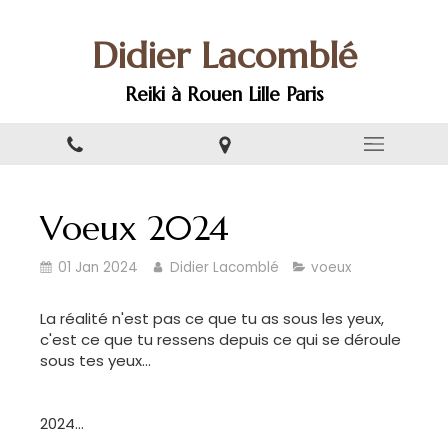
Didier Lacomblé
Reiki à Rouen Lille Paris
Voeux 2024
01 Jan 2024
Didier Lacomblé
voeux
La réalité n'est pas ce que tu as sous les yeux,
c'est ce que tu ressens depuis ce qui se déroule
sous tes yeux...
2024...