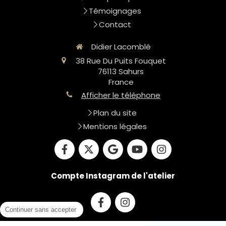
Témoignages
Contact
Didier Lacomblé
38 Rue Du Puits Fouquet
76113
Sahurs
France
Afficher le téléphone
Plan du site
Mentions légales
Compte Instagram de l'atelier
Continuer sans accepter