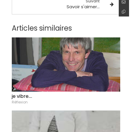
Suivant
Savoir s'aimer...
Articles similaires
je vibre....
Réflexion