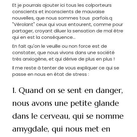
Et je pourrais ajouter ici tous les colporteurs
conscients et inconscients de mauvaise
nouvelles, que nous sommes tous parfois.q
"Vérolant" ceux qui vous entourent, comme pour
partager, croyant diluer la sensation de mal être
qui en est la conséquence...
En fait qu'on le veuille ou non force est de
constater, que nous vivons dans une société
très anxiogène, et qui dérive de plus en plus !
Il me reste à tenter de vous expliquer ce qui se
passe en nous en état de stress :
1. Quand on se sent en danger,
nous avons une petite glande
dans le cerveau, qui se nomme
amygdale, qui nous met en