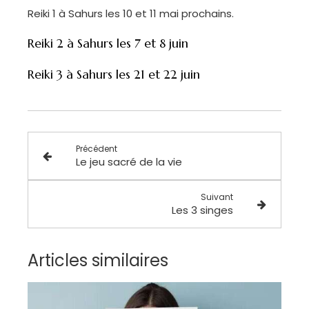
Reiki 1 à Sahurs les 10 et 11 mai prochains.
Reiki 2 à Sahurs les 7 et 8 juin
Reiki 3 à Sahurs les 21 et 22 juin
Précédent
Le jeu sacré de la vie
Suivant
Les 3 singes
Articles similaires