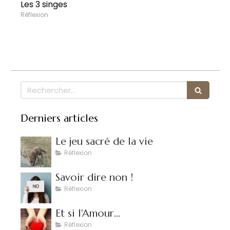
Les 3 singes
Réflexion
Rechercher
Derniers articles
Le jeu sacré de la vie
Réflexion
Savoir dire non !
Réflexion
Et si l'Amour...
Réflexion