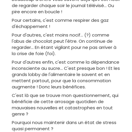
de regarder chaque soir le journal télévisé... Ou
pire encore en boucle !
Pour certains, c'est comme respirer des gaz
d'échappement !
Pour d'autres, c'est moins nocif... (?) comme
l'abus de chocolat peut l'être. On continue de
regarder... En étant vigilant pour ne pas arriver à
la crise de foie (foi).
Pour d'autres enfin, c'est comme la dépendance
inconsciente au sucre... C'est presque bon ! Et les
grands lobby de l'alimentaire le savent et en
mettent partout, pour que la consommation
augmente ! Donc leurs bénéfices.
C'est là que se trouve mon questionnement, qui
bénéficie de cette arrosage quotidien de
mauvaises nouvelles et catastrophes en tout
genre ?
Pourquoi nous maintenir dans un état de stress
quasi permanent ?