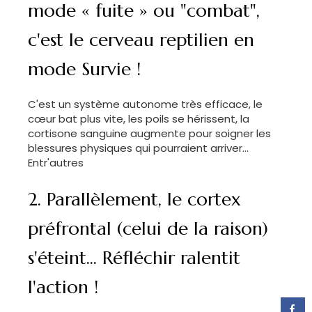
mode « fuite » ou "combat",
c'est le cerveau reptilien en
mode Survie !
C'est un système autonome très efficace, le
cœur bat plus vite, les poils se hérissent, la
cortisone sanguine augmente pour soigner les
blessures physiques qui pourraient arriver...
Entr'autres
2. Parallèlement, le cortex
préfrontal (celui de la raison)
s'éteint... Réfléchir ralentit
l'action !