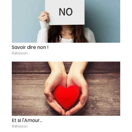
Savoir dire non !
Réflexion
Et si l'Amour...
Réflexion