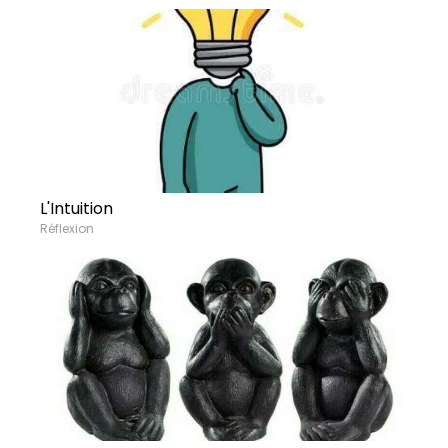
L'Intuition
Réflexion