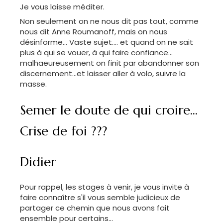
Je vous laisse méditer.
Non seulement on ne nous dit pas tout, comme
nous dit Anne Roumanoff, mais on nous
désinforme... Vaste sujet.... et quand on ne sait
plus à qui se vouer, à qui faire confiance...
malhaeureusement on finit par abandonner son
discernement...et laisser aller à volo, suivre la
masse.
Semer le doute de qui croire...
Crise de foi ???
Didier
Pour rappel, les stages à venir, je vous invite à
faire connaître s'il vous semble judicieux de
partager ce chemin que nous avons fait
ensemble pour certains...